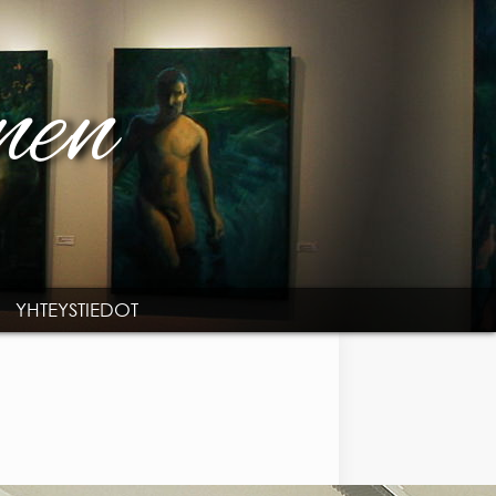
YHTEYSTIEDOT