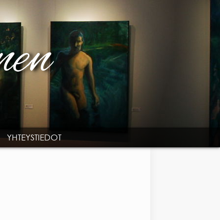
YHTEYSTIEDOT