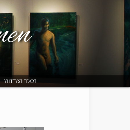
YHTEYSTIEDOT