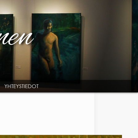
YHTEYSTIEDOT