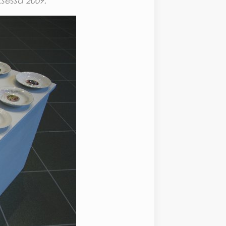
ksessa 2009.