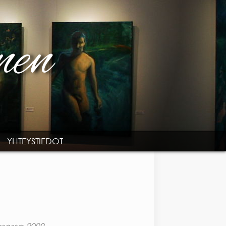
YHTEYSTIEDOT