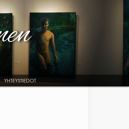
YHTEYSTIEDOT